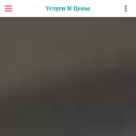
Услуги И Цены