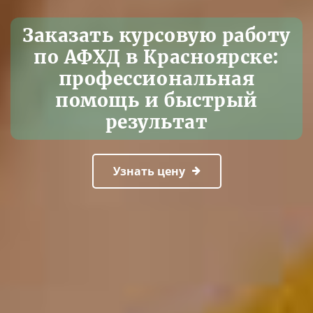
Заказать курсовую работу
по АФХД в Красноярске:
профессиональная
помощь и быстрый
результат
Узнать цену