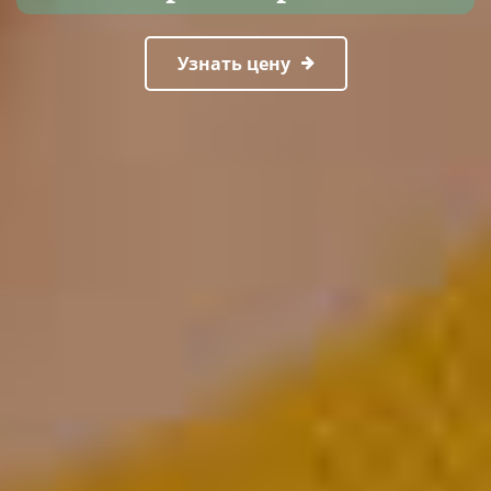
Узнать цену