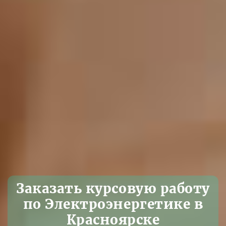
Заказать курсовую работу
по Электроэнергетике в
Красноярске