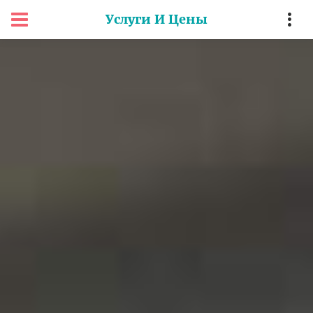
Услуги И Цены