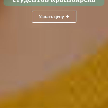
Узнать цену