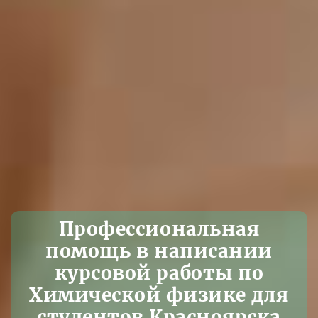
Профессиональная
помощь в написании
курсовой работы по
Химической физике для
студентов Красноярска