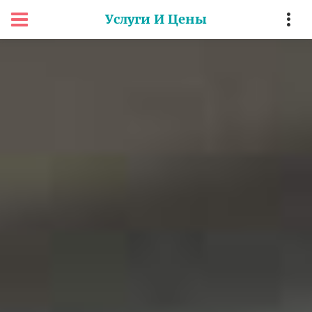
Услуги И Цены