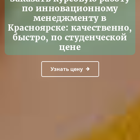
по инновационному
менеджменту в
Красноярске: качественно,
быстро, по студенческой
цене
Узнать цену