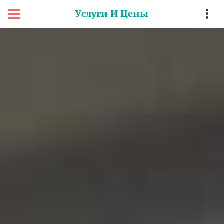
Услуги И Цены