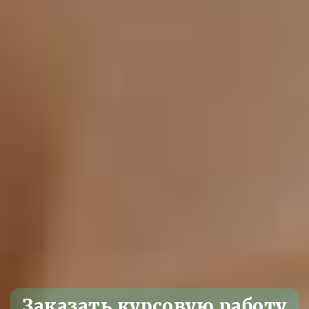
Заказать курсовую работу