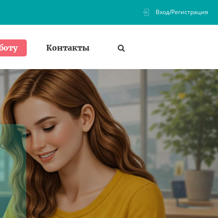
Вход/Регистрация
Контакты
боту