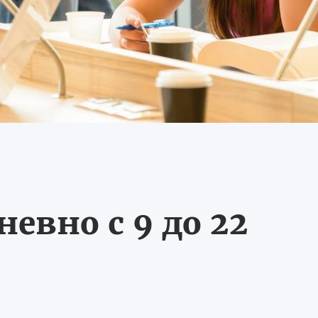
евно с 9 до 22