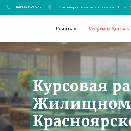
г. Красноярск, Комсомольский пр-т, 18 оф. 
Главная
Услуги и Цены
Курсовая ра
Жилищному
Красноярск