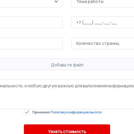
Добавьте файл
Принимаю
Политику конфиденциальности