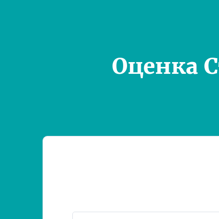
Оценка 