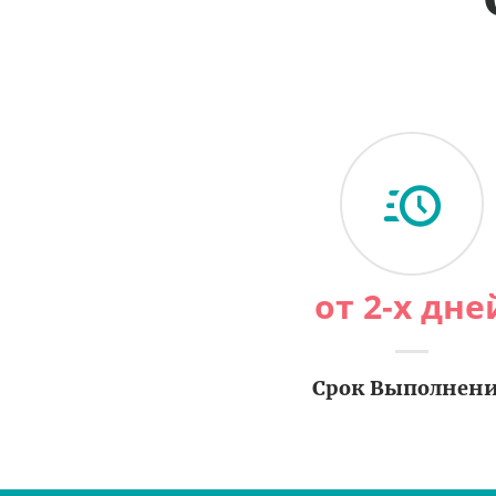
от 2-х дне
Срок Выполнен