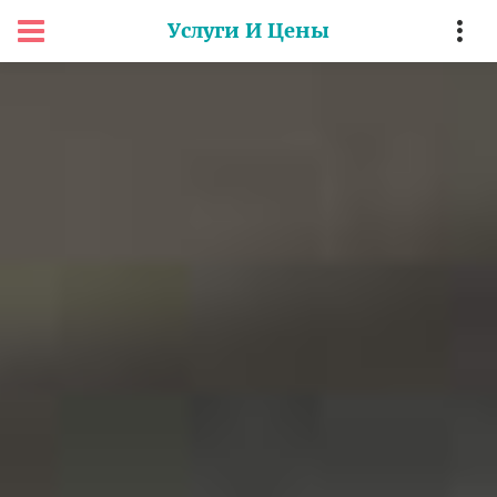
Услуги И Цены