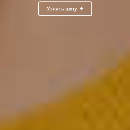
Узнать цену