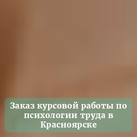
Заказ курсовой работы по
психологии труда в
Красноярске