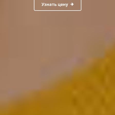
Узнать цену