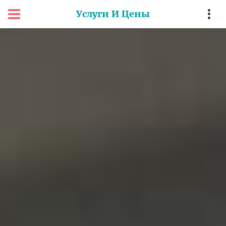
Услуги И Цены