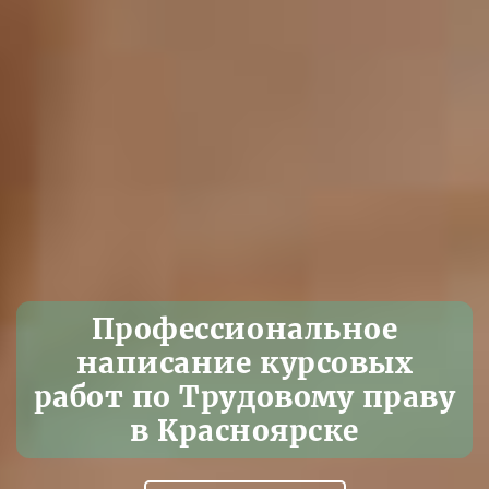
Профессиональное
написание курсовых
работ по Трудовому праву
в Красноярске