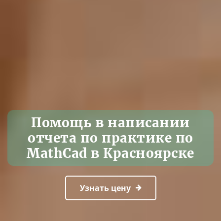
Помощь в написании
отчета по практике по
MathCad в Красноярске
Узнать цену