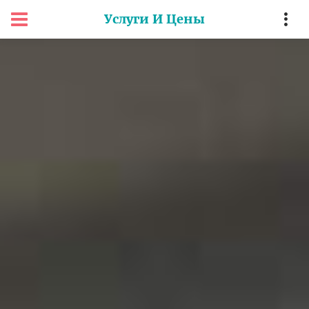
Услуги И Цены