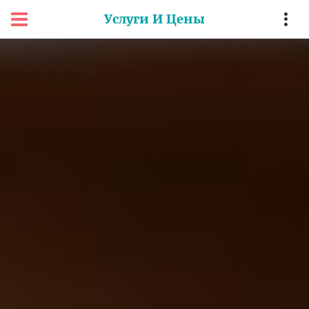
Услуги И Цены