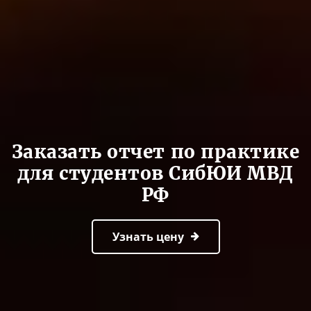
Заказать отчет по практике
для студентов СибЮИ МВД
РФ
Узнать цену