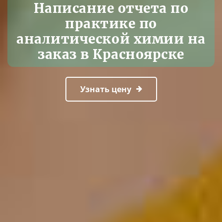
Написание отчета по
практике по
аналитической химии на
заказ в Красноярске
Узнать цену