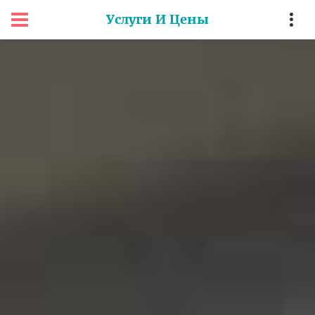
Услуги И Цены