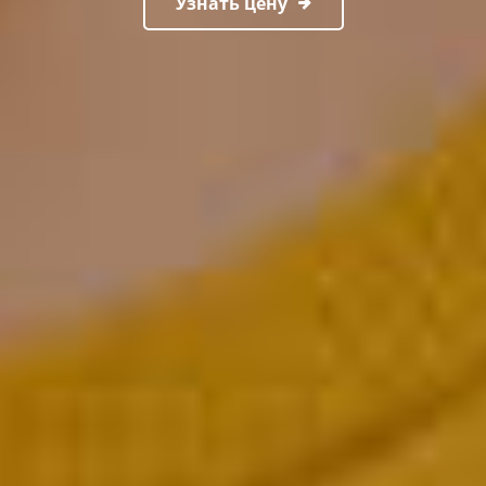
Узнать цену