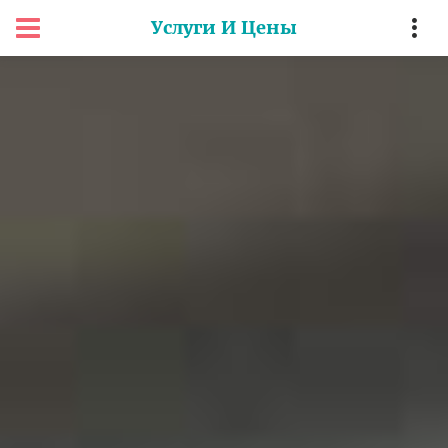
Услуги И Цены