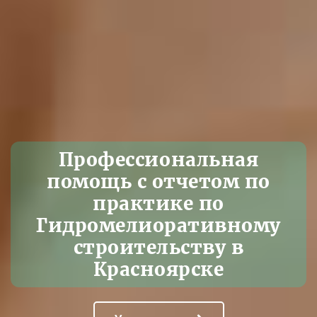
Профессиональная
помощь с отчетом по
практике по
Гидромелиоративному
строительству в
Красноярске