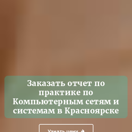
Заказать отчет по
практике по
Компьютерным сетям и
системам в Красноярске
Узнать цену