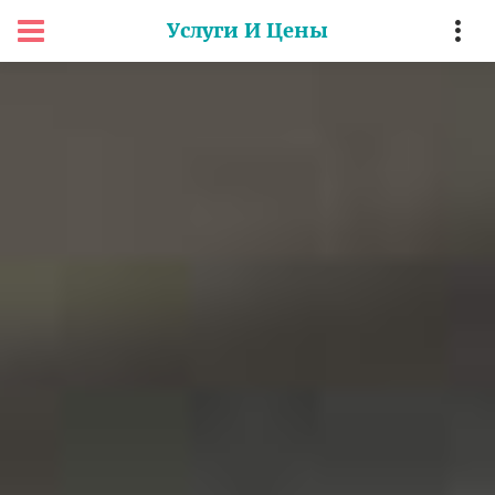
Услуги И Цены