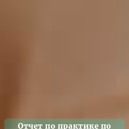
Отчет по практике по