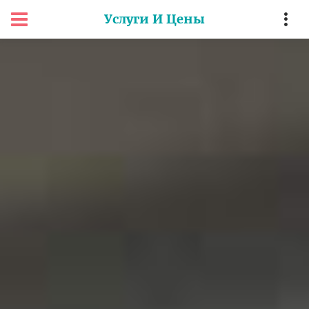
Услуги И Цены