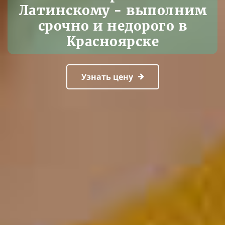
Латинскому - выполним
срочно и недорого в
Красноярске
Узнать цену