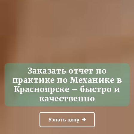
Заказать отчет по
практике по Механике в
Красноярске – быстро и
качественно
Узнать цену