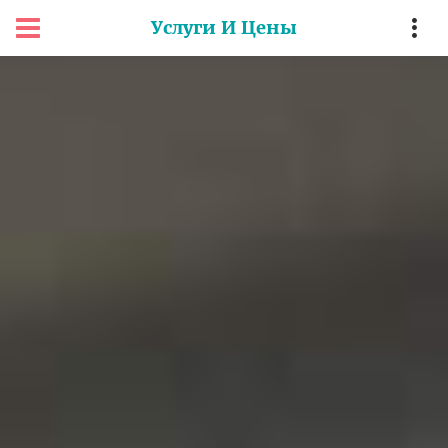
Услуги И Цены