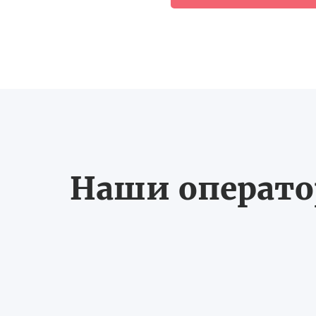
Наши оператор