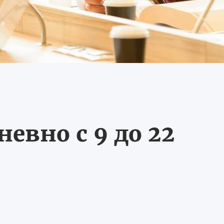
евно с 9 до 22