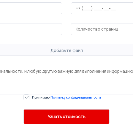
Добавьте файл
Принимаю
Политику конфиденциальности