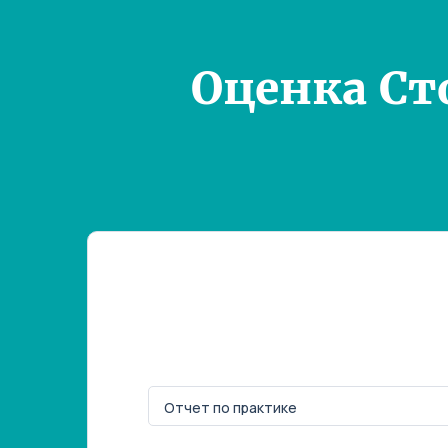
Оценка Ст