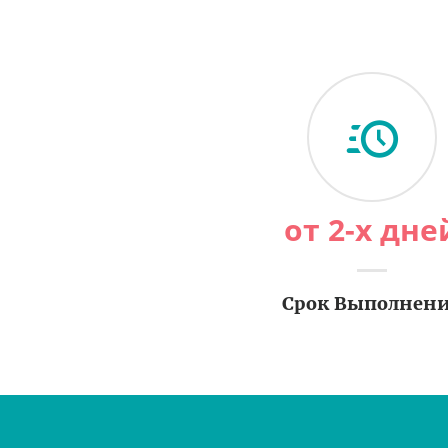
от 2-х дне
Срок Выполнен