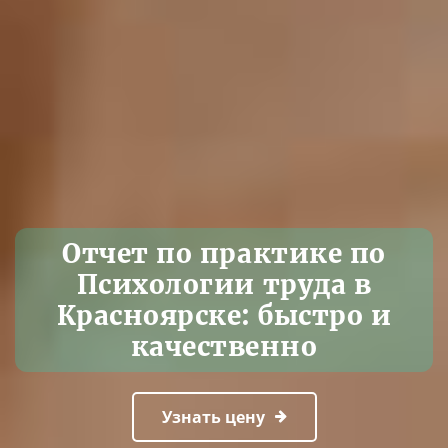
Отчет по практике по
Психологии труда в
Красноярске: быстро и
качественно
Узнать цену