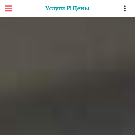
Услуги И Цены