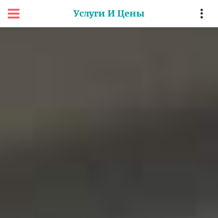
Услуги И Цены