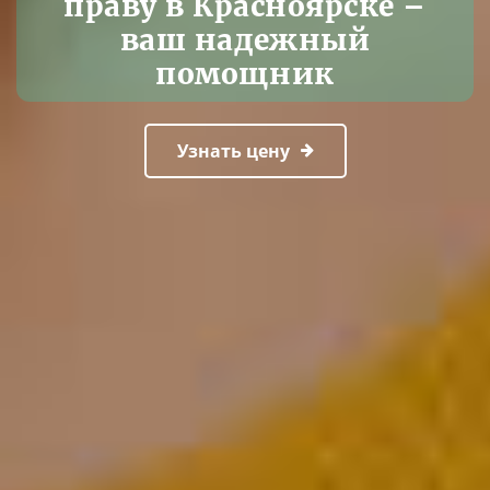
праву в Красноярске –
ваш надежный
помощник
Узнать цену