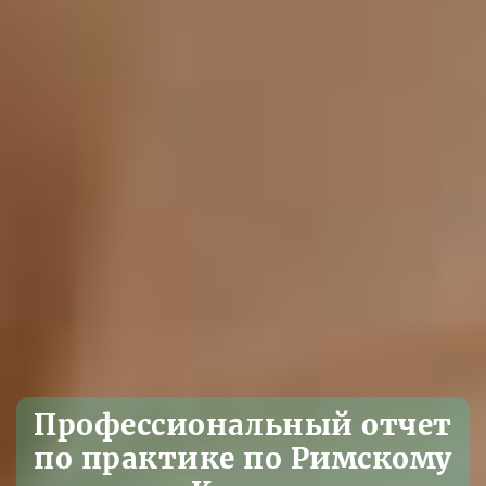
Профессиональный отчет
по практике по Римскому