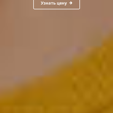
Узнать цену