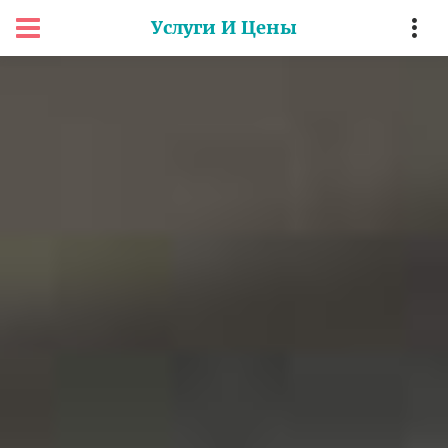
Услуги И Цены