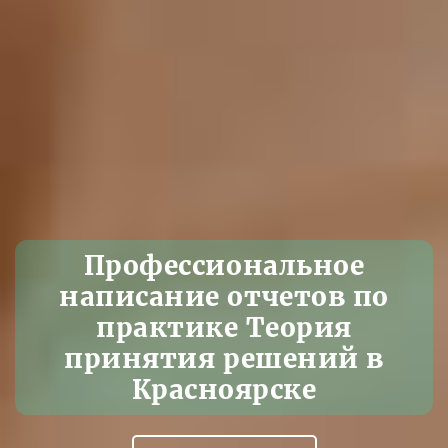
Профессиональное
написание отчетов по
практике Теория
принятия решений в
Красноярске