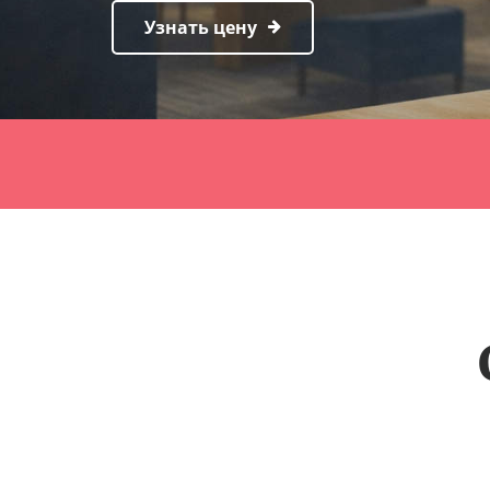
Узнать цену