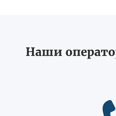
Наши оператор