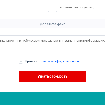
Добавьте файл
Принимаю
Политику конфиденциальности