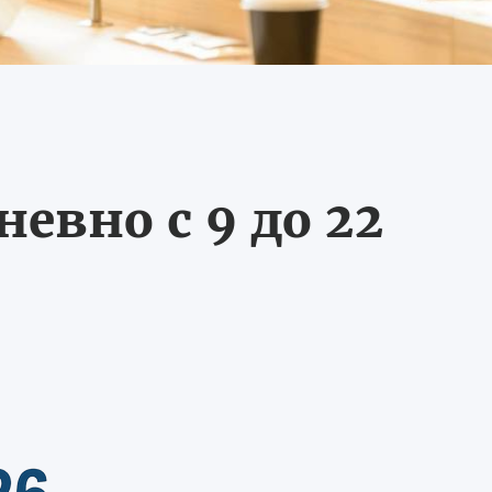
евно с 9 до 22