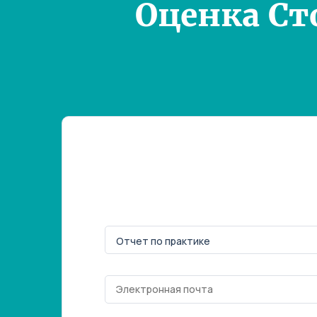
Оценка Ст