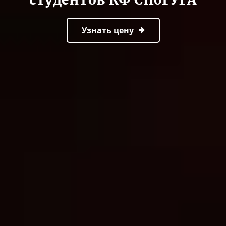
Узнать цену