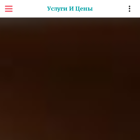
Услуги И Цены