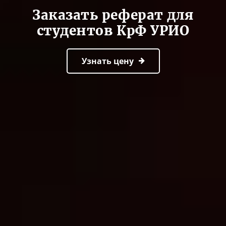
Заказать реферат для
студентов КрФ УРИО
Узнать цену