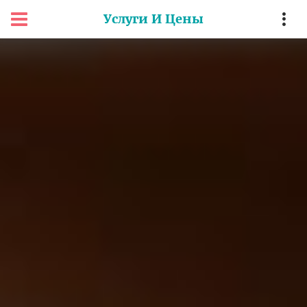
Услуги И Цены