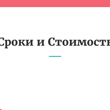
Сроки и Стоимост