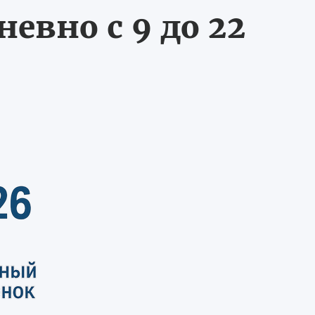
евно с 9 до 22