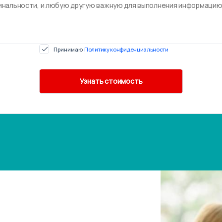
Принимаю
Политику конфиденциальности