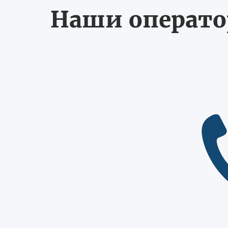
Наши оператор