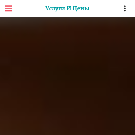
Услуги И Цены