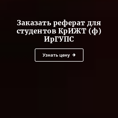
Заказать реферат для
студентов КрИЖТ (ф)
ИрГУПС
Узнать цену