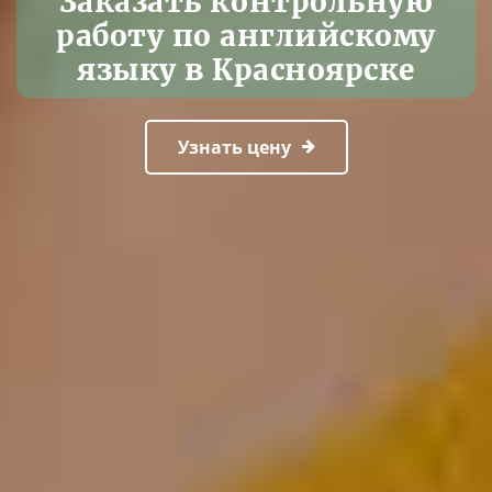
Заказать контрольную
работу по английскому
языку в Красноярске
Узнать цену