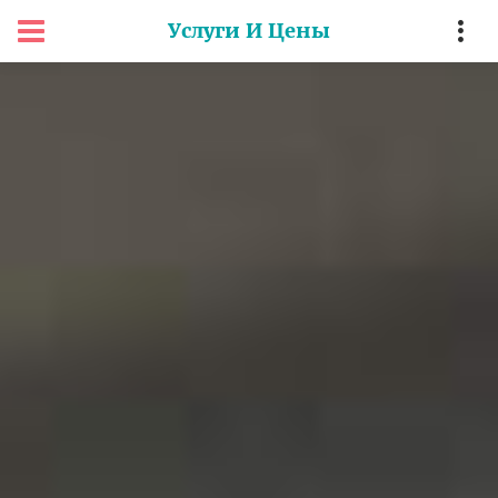
Услуги И Цены