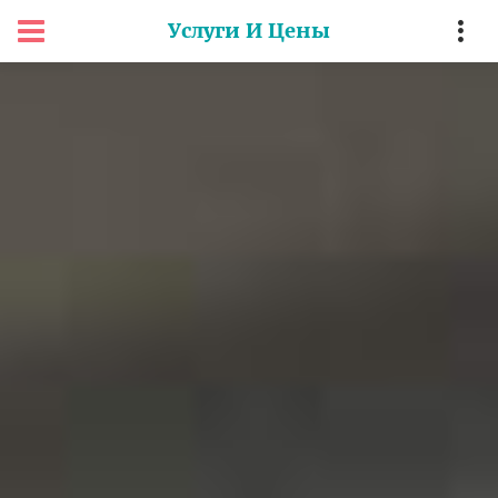
Услуги И Цены