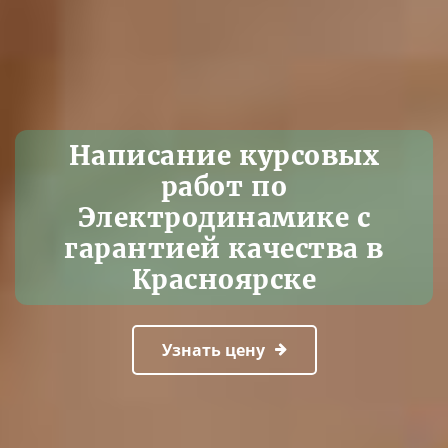
Написание курсовых
работ по
Электродинамике с
гарантией качества в
Красноярске
Узнать цену