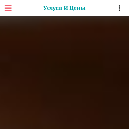
Услуги И Цены