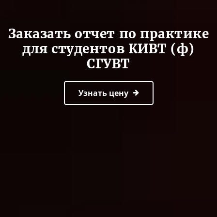
Заказать отчет по практике
для студентов КИВТ (ф)
СГУВТ
Узнать цену