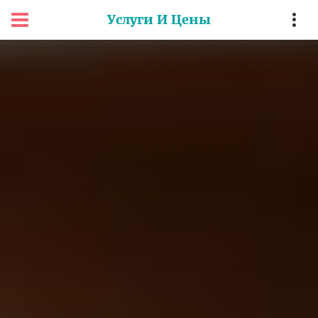
Услуги И Цены