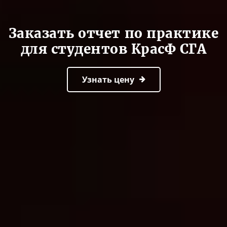
Заказать отчет по практике
для студентов КрасФ СГА
Узнать цену