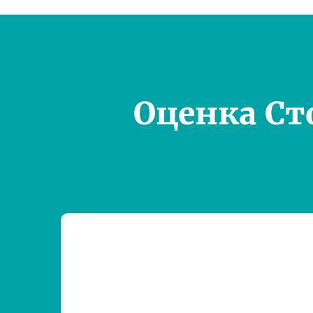
Оценка Ст