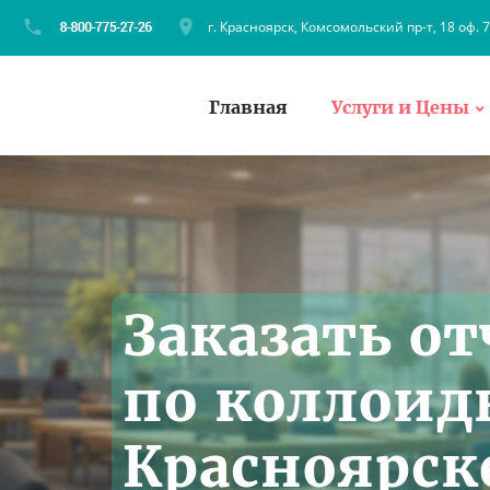
г. Красноярск, Комсомольский пр-т, 18 оф. 
Главная
Услуги и Цены
Заказать от
по коллоид
Красноярск