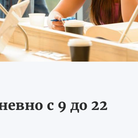
евно с 9 до 22