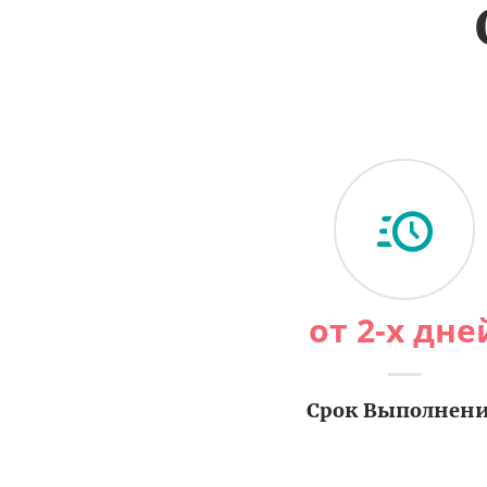
от 2-х дне
Срок Выполнен