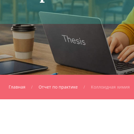
Главная
Отчет по практике
Коллоидная химия