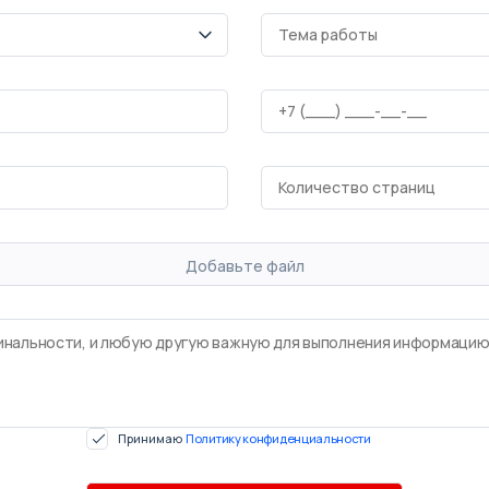
Добавьте файл
Принимаю
Политику конфиденциальности