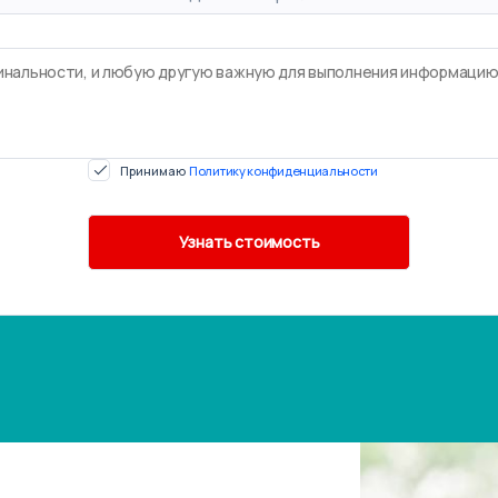
Принимаю
Политику конфиденциальности