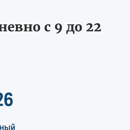
евно с 9 до 22