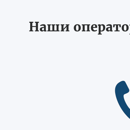
Наши оператор