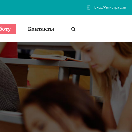
Вход/Регистрация
Контакты
боту