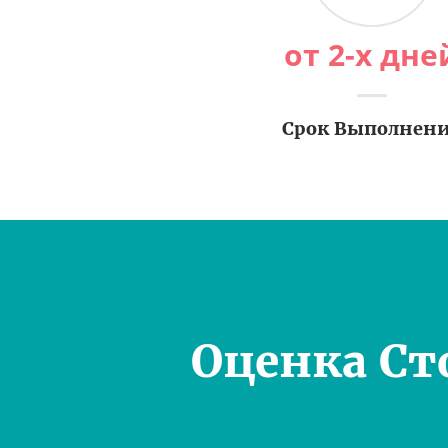
от 2-х дне
Срок Выполнен
Оценка Ст