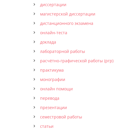
диссертации
магистерской диссертации
дистанционного экзамена
онлайн-теста
доклада
лабораторной работы
расчётно-графической работы (ргр)
практикума
монографии
онлайн помощи
перевода
презентации
семестровой работы
статьи