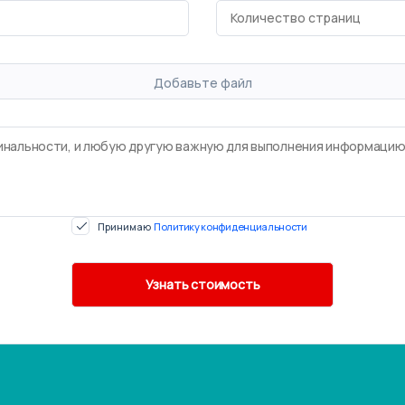
Добавьте файл
Принимаю
Политику конфиденциальности