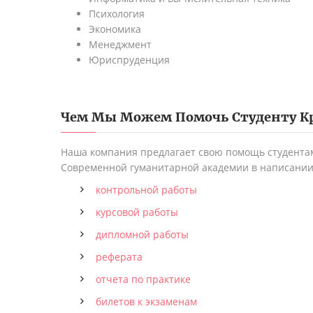
Психология
Экономика
Менеджмент
Юриспруденция
Чем Мы Можем Помочь Студенту
К
Наша компания предлагает свою помощь студента
Современной гуманитарной академии в написании
контрольной работы
курсовой работы
дипломной работы
реферата
отчета по практике
билетов к экзаменам